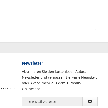
Newsletter
Abonnieren Sie den kostenlosen Autorain
Newsletter und verpassen Sie keine Neuigkeit
oder Aktion mehr aus dem Autorain-
r oder am
Onlineshop.