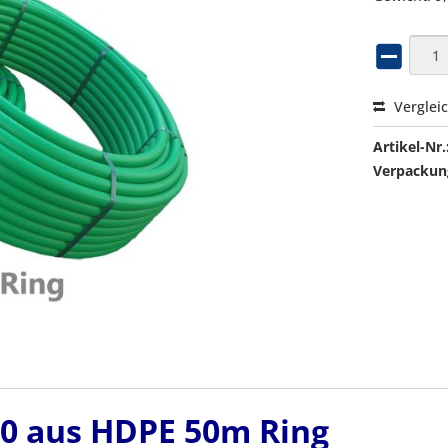
Verglei
Artikel-Nr.
Verpackung
,0 aus HDPE 50m Ring