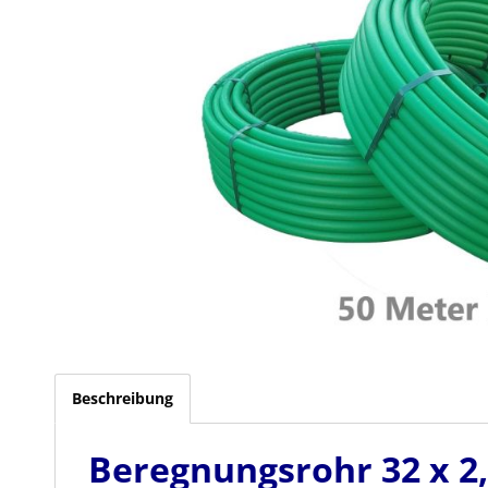
Beschreibung
Beregnungsrohr 32 x 2