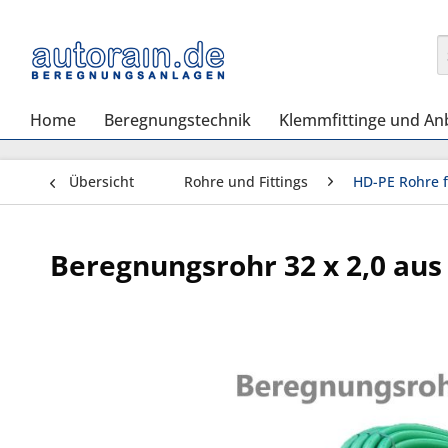
Home
Beregnungstechnik
Klemmfittinge und An
Übersicht
Rohre und Fittings
HD-PE Rohre 
Beregnungsrohr 32 x 2,0 au