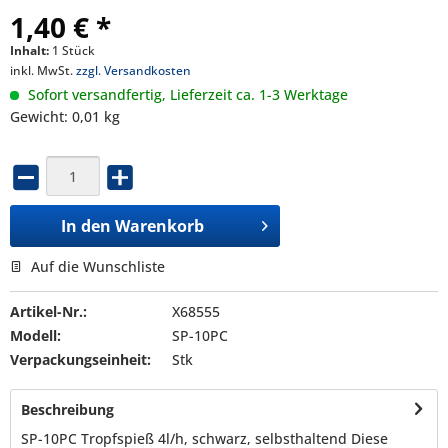
1,40 € *
Inhalt:
1 Stück
inkl. MwSt.
zzgl. Versandkosten
Sofort versandfertig, Lieferzeit ca. 1-3 Werktage
Gewicht: 0,01 kg
In den
Warenkorb
Auf die Wunschliste
Artikel-Nr.:
X68555
Modell:
SP-10PC
Verpackungseinheit:
Stk
Beschreibung
SP-10PC Tropfspieß 4l/h, schwarz, selbsthaltend Diese