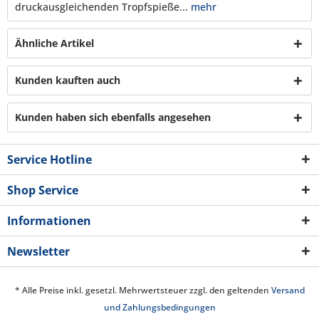
druckausgleichenden Tropfspieße...
mehr
Ähnliche Artikel
Kunden kauften auch
Kunden haben sich ebenfalls angesehen
Service Hotline
Shop Service
Informationen
Newsletter
* Alle Preise inkl. gesetzl. Mehrwertsteuer zzgl. den geltenden
Versand
und Zahlungsbedingungen