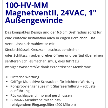
100-HV-MM
Magnetventil, 24VAC, 1"
Außengewinde
Das kompaktes Design und der 6,5 cm Drehradius sorgt für
eine einfache Installation auch in engen Bereichen. Das
Ventil lässt sich wahlweise mit
Steckschlüssel, Kreuzschlitzschraubendreher
oder Schlitzschraubendreher öffnen und verfügt über einen
sanfteren Schließmechanismus, dies führt zu
weniger Wasserstöße dank exzentrischer Membrane.
Einfache Wartung
Griffige Multidrive-Schrauben für leichtere Wartung
Polypropylengehäuse mit Glasfaserfüllung – robuste
Ausführung
Rückschlagventil, normal geschlossen
Buna-N- Membrane mit selbst-
reinigendem Eingangsfilter (200 Mikron)