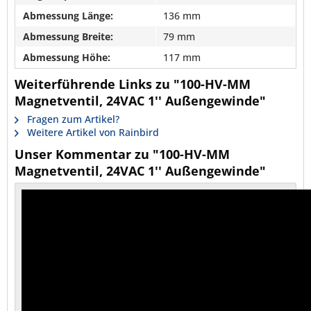
Abmessung Länge:
136 mm
Abmessung Breite:
79 mm
Abmessung Höhe:
117 mm
Weiterführende Links zu "100-HV-MM
Magnetventil, 24VAC 1'' Außengewinde"
Fragen zum Artikel?
Weitere Artikel von Rainbird
Unser Kommentar zu "100-HV-MM
Magnetventil, 24VAC 1'' Außengewinde"