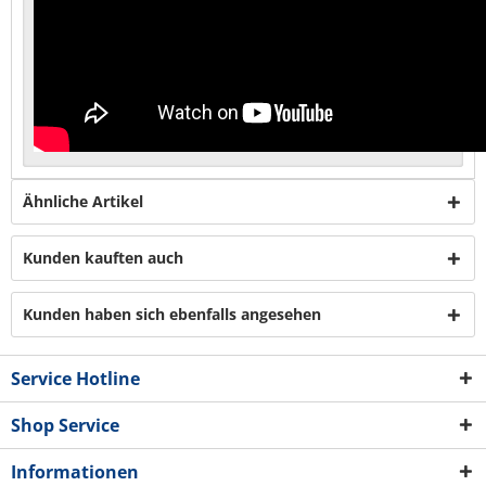
Ähnliche Artikel
Kunden kauften auch
Kunden haben sich ebenfalls angesehen
Service Hotline
Shop Service
Informationen