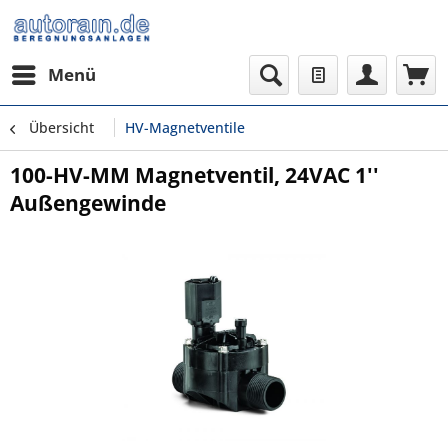
Menü
Übersicht
HV-Magnetventile
100-HV-MM Magnetventil, 24VAC 1''
Außengewinde