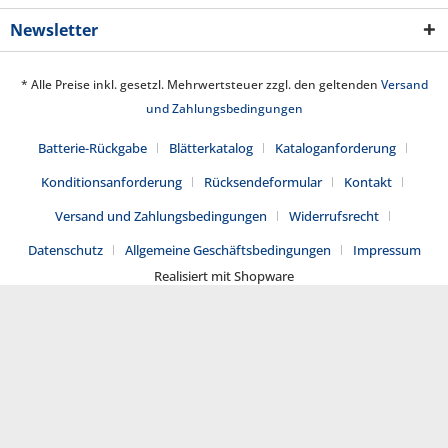
Newsletter
* Alle Preise inkl. gesetzl. Mehrwertsteuer zzgl. den geltenden
Versand
und Zahlungsbedingungen
Batterie-Rückgabe
Blätterkatalog
Kataloganforderung
Konditionsanforderung
Rücksendeformular
Kontakt
Versand und Zahlungsbedingungen
Widerrufsrecht
Datenschutz
Allgemeine Geschäftsbedingungen
Impressum
Realisiert mit Shopware