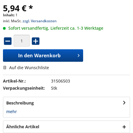
5,94 € *
Inhalt:
1
inkl. MwSt.
zzgl. Versandkosten
Sofort versandfertig, Lieferzeit ca. 1-3 Werktage
In den
Warenkorb
Auf die Wunschliste
Artikel-Nr.:
31506503
Verpackungseinheit:
Stk
Beschreibung
mehr
Ähnliche Artikel