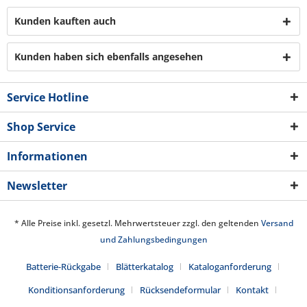
Kunden kauften auch
Kunden haben sich ebenfalls angesehen
Service Hotline
Shop Service
Informationen
Newsletter
* Alle Preise inkl. gesetzl. Mehrwertsteuer zzgl. den geltenden
Versand
und Zahlungsbedingungen
Batterie-Rückgabe
Blätterkatalog
Kataloganforderung
Konditionsanforderung
Rücksendeformular
Kontakt