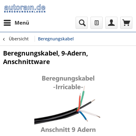
Menü
Übersicht
Beregnungskabel
Beregnungskabel, 9-Adern,
Anschnittware