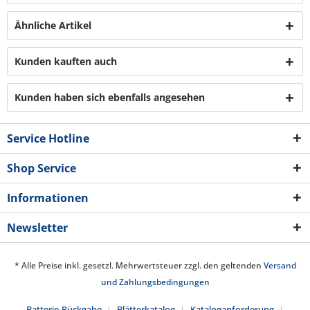
Ähnliche Artikel
Kunden kauften auch
Kunden haben sich ebenfalls angesehen
Service Hotline
Shop Service
Informationen
Newsletter
* Alle Preise inkl. gesetzl. Mehrwertsteuer zzgl. den geltenden
Versand
und Zahlungsbedingungen
Batterie-Rückgabe
Blätterkatalog
Kataloganforderung