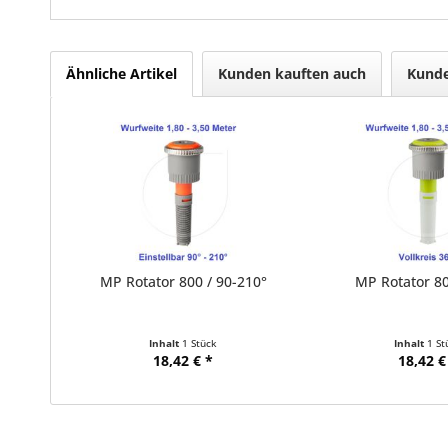
Ähnliche Artikel
Kunden kauften auch
Kunde
MP Rotator 800 / 90-210°
MP Rotator 80
Inhalt
1 Stück
Inhalt
1 St
18,42 € *
18,42 €