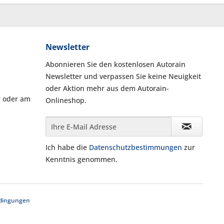
Newsletter
Abonnieren Sie den kostenlosen Autorain
Newsletter und verpassen Sie keine Neuigkeit
oder Aktion mehr aus dem Autorain-
r oder am
Onlineshop.
Ich habe die
Datenschutzbestimmungen
zur
Kenntnis genommen.
dingungen