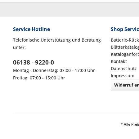
Service Hotline
Shop Servi
Telefonische Unterstützung und Beratung
Batterie-Rüc
Blätterkatalo
unter:
Kataloganfor
06138 - 9220-0
Kontakt
Datenschutz
Montag - Donnerstag: 07:00 - 17:00 Uhr
Impressum
Freitag: 07:00 - 15:00 Uhr
Widerruf er
* Alle Pre