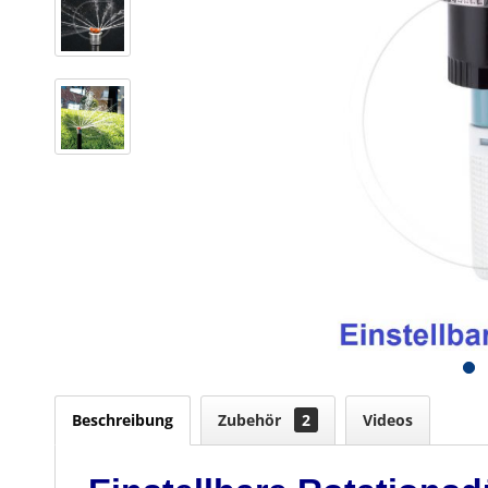
Beschreibung
Zubehör
2
Videos