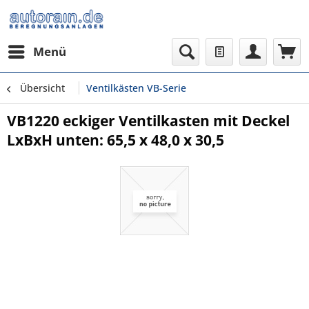
Menü
Übersicht
Ventilkästen VB-Serie
VB1220 eckiger Ventilkasten mit Deckel
LxBxH unten: 65,5 x 48,0 x 30,5