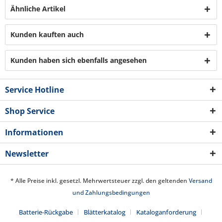
Ähnliche Artikel
Kunden kauften auch
Kunden haben sich ebenfalls angesehen
Service Hotline
Shop Service
Informationen
Newsletter
* Alle Preise inkl. gesetzl. Mehrwertsteuer zzgl. den geltenden
Versand
und Zahlungsbedingungen
Batterie-Rückgabe
Blätterkatalog
Kataloganforderung