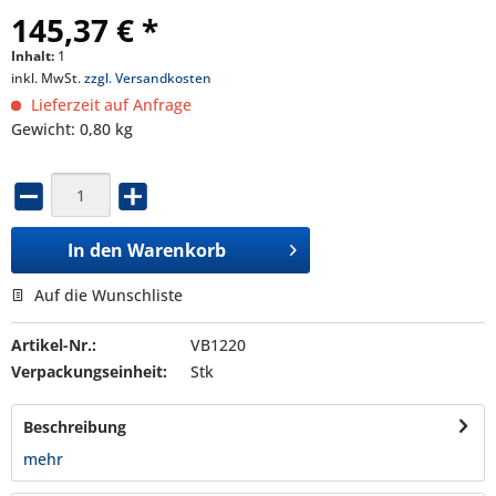
145,37 € *
Inhalt:
1
inkl. MwSt.
zzgl. Versandkosten
Lieferzeit auf Anfrage
Gewicht: 0,80 kg
In den
Warenkorb
Auf die Wunschliste
Artikel-Nr.:
VB1220
Verpackungseinheit:
Stk
Beschreibung
mehr