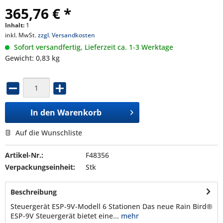
365,76 € *
Inhalt:
1
inkl. MwSt.
zzgl. Versandkosten
Sofort versandfertig, Lieferzeit ca. 1-3 Werktage
Gewicht: 0,83 kg
In den
Warenkorb
Auf die Wunschliste
Artikel-Nr.:
F48356
Verpackungseinheit:
Stk
Beschreibung
Steuergerät ESP-9V-Modell 6 Stationen Das neue Rain Bird®
ESP-9V Steuergerät bietet eine...
mehr