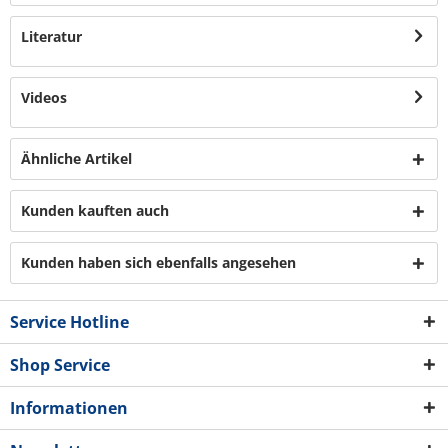
Literatur
Videos
Ähnliche Artikel
Kunden kauften auch
Kunden haben sich ebenfalls angesehen
Service Hotline
Shop Service
Informationen