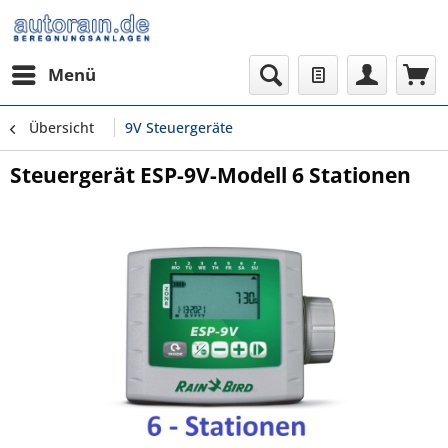
Menü
Übersicht
9V Steuergeräte
Steuergerät ESP-9V-Modell 6 Stationen