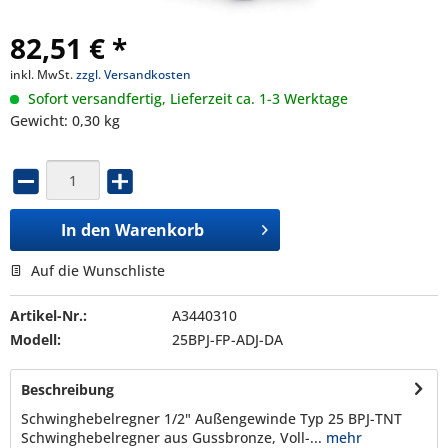
82,51 € *
inkl. MwSt.
zzgl. Versandkosten
Sofort versandfertig, Lieferzeit ca. 1-3 Werktage
Gewicht: 0,30 kg
In den
Warenkorb
Auf die Wunschliste
Artikel-Nr.:
A3440310
Modell:
25BPJ-FP-ADJ-DA
Beschreibung
Schwinghebelregner 1/2" Außengewinde Typ 25 BPJ-TNT
Schwinghebelregner aus Gussbronze, Voll-...
mehr