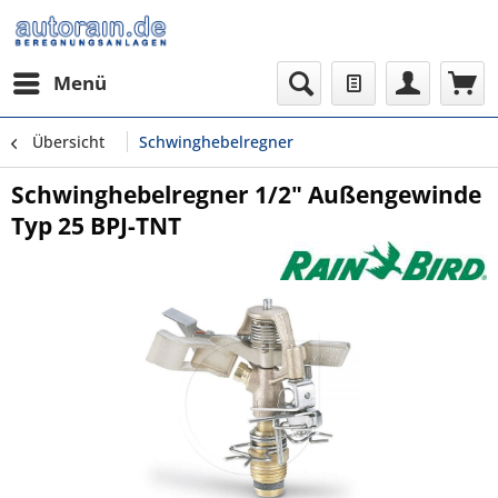
Menü
Übersicht
Schwinghebelregner
Schwinghebelregner 1/2" Außengewinde
Typ 25 BPJ-TNT