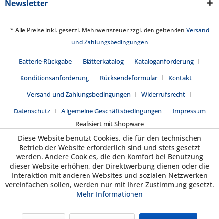
Newsletter
* Alle Preise inkl. gesetzl. Mehrwertsteuer zzgl. den geltenden
Versand
und Zahlungsbedingungen
Batterie-Rückgabe
Blätterkatalog
Kataloganforderung
Konditionsanforderung
Rücksendeformular
Kontakt
Versand und Zahlungsbedingungen
Widerrufsrecht
Datenschutz
Allgemeine Geschäftsbedingungen
Impressum
Realisiert mit Shopware
Diese Website benutzt Cookies, die für den technischen
Betrieb der Website erforderlich sind und stets gesetzt
werden. Andere Cookies, die den Komfort bei Benutzung
dieser Website erhöhen, der Direktwerbung dienen oder die
Interaktion mit anderen Websites und sozialen Netzwerken
vereinfachen sollen, werden nur mit Ihrer Zustimmung gesetzt.
Mehr Informationen