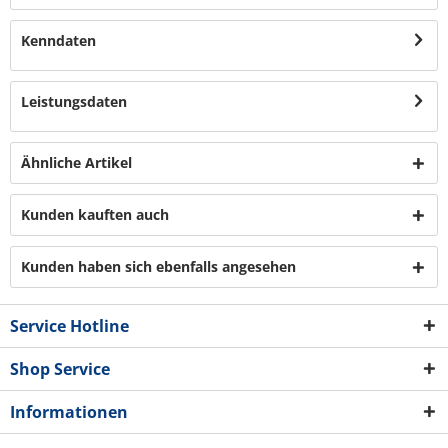
Kenndaten
Leistungsdaten
Ähnliche Artikel
Kunden kauften auch
Kunden haben sich ebenfalls angesehen
Service Hotline
Shop Service
Informationen