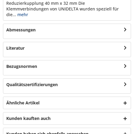
Reduzierkupplung 40 mm x 32 mm Die
Klemmverbindungen von UNIDELTA wurden speziell für
die...
mehr
Abmessungen
Literatur
Bezugsnormen
Qualitätszertifizierungen
Ähnliche Artikel
Kunden kauften auch
Kunden haben sich ebenfalls angesehen