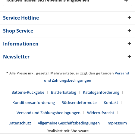
Service Hotline
Shop Service
Informationen
Newsletter
* Alle Preise inkl. gesetzl. Mehrwertsteuer zzgl. den geltenden
Versand
und Zahlungsbedingungen
Batterie-Rückgabe
Blätterkatalog
Kataloganforderung
Konditionsanforderung
Rücksendeformular
Kontakt
Versand und Zahlungsbedingungen
Widerrufsrecht
Datenschutz
Allgemeine Geschäftsbedingungen
Impressum
Realisiert mit Shopware