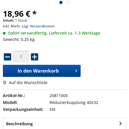
18,96 € *
Inhalt:
1 Stück
inkl. MwSt.
zzgl. Versandkosten
Sofort versandfertig, Lieferzeit ca. 1-3 Werktage
Gewicht: 0,25 kg
In den
Warenkorb
Auf die Wunschliste
Artikel-Nr.:
20811005
Modell:
Reduzierkupplung 40x32
Verpackungseinheit:
Stk
Beschreibung