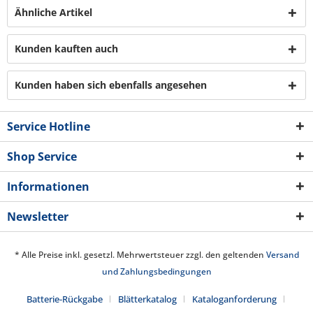
Ähnliche Artikel
Kunden kauften auch
Kunden haben sich ebenfalls angesehen
Service Hotline
Shop Service
Informationen
Newsletter
* Alle Preise inkl. gesetzl. Mehrwertsteuer zzgl. den geltenden
Versand
und Zahlungsbedingungen
Batterie-Rückgabe
Blätterkatalog
Kataloganforderung