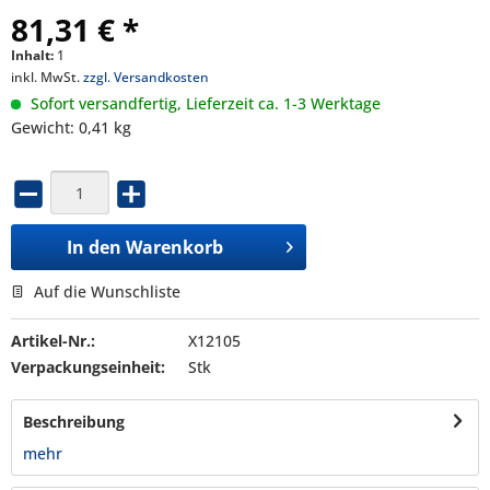
81,31 € *
Inhalt:
1
inkl. MwSt.
zzgl. Versandkosten
Sofort versandfertig, Lieferzeit ca. 1-3 Werktage
Gewicht: 0,41 kg
In den
Warenkorb
Auf die Wunschliste
Artikel-Nr.:
X12105
Verpackungseinheit:
Stk
Beschreibung
mehr