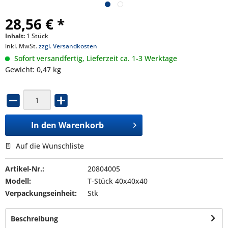
28,56 € *
Inhalt:
1 Stück
inkl. MwSt.
zzgl. Versandkosten
Sofort versandfertig, Lieferzeit ca. 1-3 Werktage
Gewicht: 0,47 kg
In den
Warenkorb
Auf die Wunschliste
Artikel-Nr.:
20804005
Modell:
T-Stück 40x40x40
Verpackungseinheit:
Stk
Beschreibung