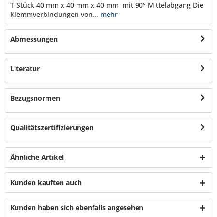
T-Stück 40 mm x 40 mm x 40 mm mit 90° Mittelabgang Die
Klemmverbindungen von...
mehr
Abmessungen
Literatur
Bezugsnormen
Qualitätszertifizierungen
Ähnliche Artikel
Kunden kauften auch
Kunden haben sich ebenfalls angesehen