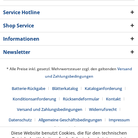
Service Hotline
Shop Service
Informationen
Newsletter
* Alle Preise inkl. gesetzl. Mehrwertsteuer zzgl. den geltenden
Versand
und Zahlungsbedingungen
Batterie-Rückgabe
Blätterkatalog
Kataloganforderung
Konditionsanforderung
Rücksendeformular
Kontakt
Versand und Zahlungsbedingungen
Widerrufsrecht
Datenschutz
Allgemeine Geschäftsbedingungen
Impressum
Realisiert mit Shopware
Diese Website benutzt Cookies, die für den technischen