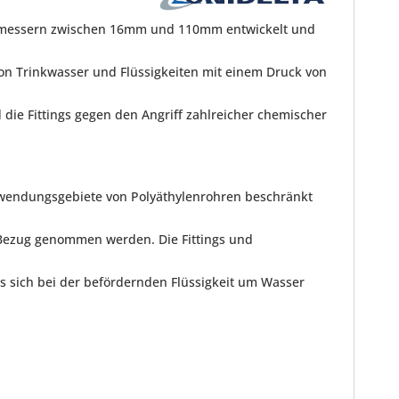
chmessern zwischen 16mm und 110mm entwickelt und
on Trinkwasser und Flüssigkeiten mit einem Druck von
die Fittings gegen den Angriff zahlreicher chemischer
nwendungsgebiete von Polyäthylenrohren beschränkt
 Bezug genommen werden. Die Fittings und
s sich bei der befördernden Flüssigkeit um Wasser