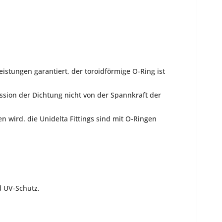
istungen garantiert, der toroidförmige O-Ring ist
ssion der Dichtung nicht von der Spannkraft der
 wird. die Unidelta Fittings sind mit O-Ringen
d UV-Schutz.