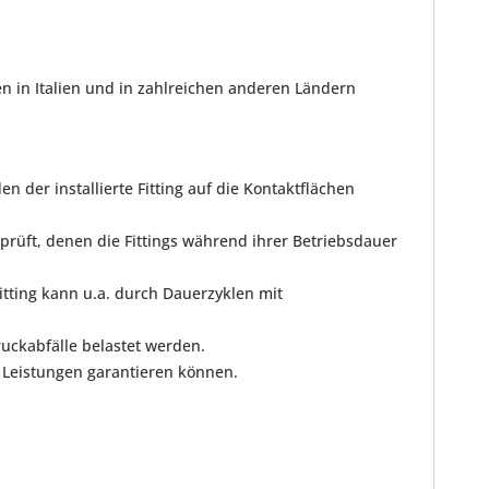
en in Italien und in zahlreichen anderen Ländern
 der installierte Fitting auf die Kontaktflächen
prüft, denen die Fittings während ihrer Betriebsdauer
tting kann u.a. durch Dauerzyklen mit
uckabfälle belastet werden.
e Leistungen garantieren können.