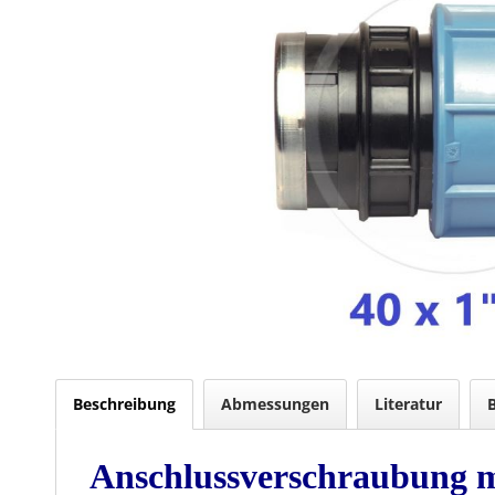
Beschreibung
Abmessungen
Literatur
Anschlussverschraubung m