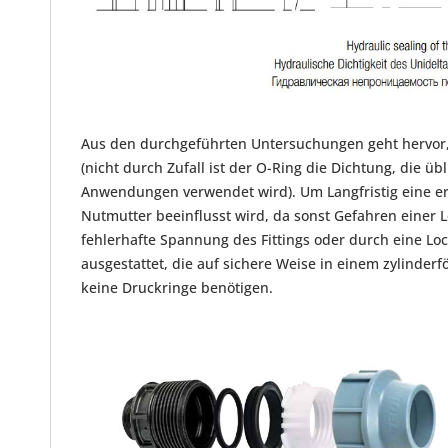
Aus den durchgeführten Untersuchungen geht hervor, da
(nicht durch Zufall ist der O-Ring die Dichtung, die 
Anwendungen verwendet wird). Um Langfristig eine erh
Nutmutter beeinflusst wird, da sonst Gefahren einer 
fehlerhafte Spannung des Fittings oder durch eine Lo
ausgestattet, die auf sichere Weise in einem zylinder
keine Druckringe benötigen.