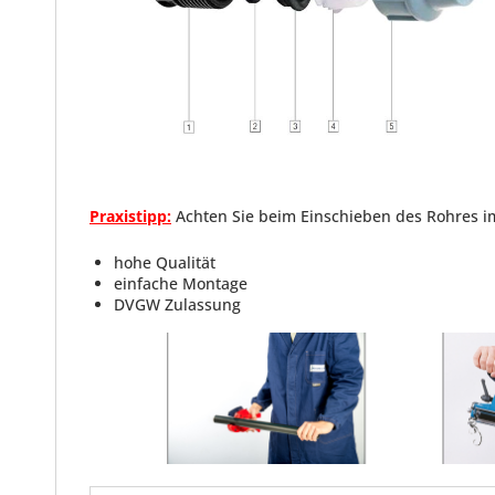
Praxistipp:
Achten Sie beim Einschieben des Rohres i
hohe Qualität
einfache Montage
DVGW Zulassung