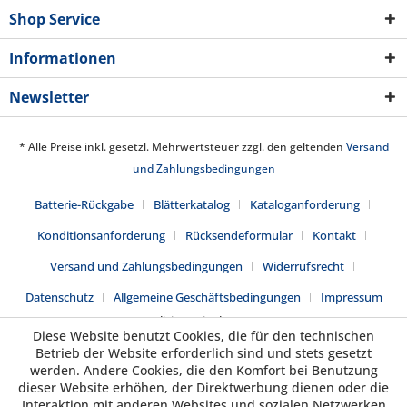
Shop Service
Informationen
Newsletter
* Alle Preise inkl. gesetzl. Mehrwertsteuer zzgl. den geltenden
Versand
und Zahlungsbedingungen
Batterie-Rückgabe
Blätterkatalog
Kataloganforderung
Konditionsanforderung
Rücksendeformular
Kontakt
Versand und Zahlungsbedingungen
Widerrufsrecht
Datenschutz
Allgemeine Geschäftsbedingungen
Impressum
Realisiert mit Shopware
Diese Website benutzt Cookies, die für den technischen
Betrieb der Website erforderlich sind und stets gesetzt
werden. Andere Cookies, die den Komfort bei Benutzung
dieser Website erhöhen, der Direktwerbung dienen oder die
Interaktion mit anderen Websites und sozialen Netzwerken