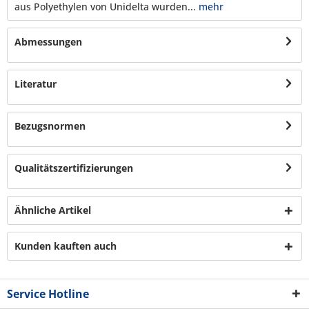
aus Polyethylen von Unidelta wurden...
mehr
Abmessungen
Literatur
Bezugsnormen
Qualitätszertifizierungen
Ähnliche Artikel
Kunden kauften auch
Service Hotline