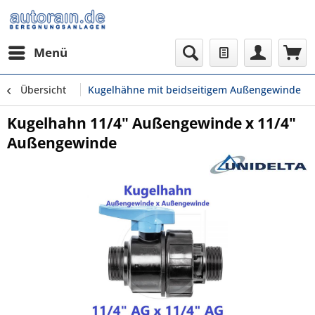
Menü
Übersicht
Kugelhähne mit beidseitigem Außengewinde
Kugelhahn 11/4" Außengewinde x 11/4"
Außengewinde