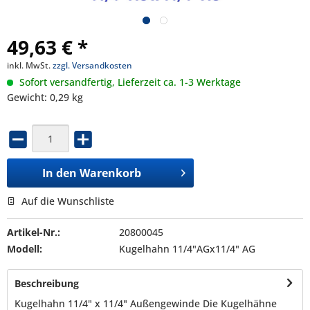
49,63 € *
inkl. MwSt.
zzgl. Versandkosten
Sofort versandfertig, Lieferzeit ca. 1-3 Werktage
Gewicht: 0,29 kg
In den
Warenkorb
Auf die Wunschliste
Artikel-Nr.:
20800045
Modell:
Kugelhahn 11/4"AGx11/4" AG
Beschreibung
Kugelhahn 11/4" x 11/4" Außengewinde Die Kugelhähne