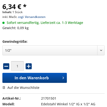
6,34 € *
Inhalt:
1 Stück
inkl. MwSt.
zzgl. Versandkosten
Sofort versandfertig, Lieferzeit ca. 1-3 Werktage
Gewicht: 0,09 kg
Gewindegröße:
In den
Warenkorb
Auf die Wunschliste
Artikel-Nr.:
21701501
Modell:
Edelstahl Winkel 1/2" IG x 1/2" AG