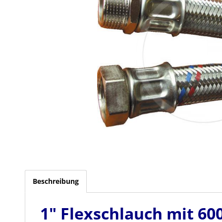
Beschreibung
1" Flexschlauch mit 6