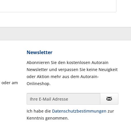
Newsletter
Abonnieren Sie den kostenlosen Autorain
Newsletter und verpassen Sie keine Neuigkeit
oder Aktion mehr aus dem Autorain-
r oder am
Onlineshop.
Ich habe die
Datenschutzbestimmungen
zur
Kenntnis genommen.