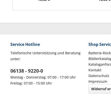
Service Hotline
Shop Servi
Telefonische Unterstützung und Beratung
Batterie-Rüc
Blätterkatalo
unter:
Kataloganfor
06138 - 9220-0
Kontakt
Datenschutz
Montag - Donnerstag: 07:00 - 17:00 Uhr
Impressum
Freitag: 07:00 - 15:00 Uhr
Widerruf er