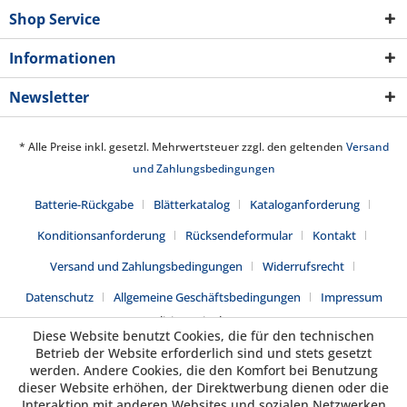
Shop Service
Informationen
Newsletter
* Alle Preise inkl. gesetzl. Mehrwertsteuer zzgl. den geltenden
Versand
und Zahlungsbedingungen
Batterie-Rückgabe
Blätterkatalog
Kataloganforderung
Konditionsanforderung
Rücksendeformular
Kontakt
Versand und Zahlungsbedingungen
Widerrufsrecht
Datenschutz
Allgemeine Geschäftsbedingungen
Impressum
Realisiert mit Shopware
Diese Website benutzt Cookies, die für den technischen
Betrieb der Website erforderlich sind und stets gesetzt
werden. Andere Cookies, die den Komfort bei Benutzung
dieser Website erhöhen, der Direktwerbung dienen oder die
Interaktion mit anderen Websites und sozialen Netzwerken