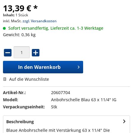
13,39 € *
Inhalt:
1 Stück
inkl. MwSt.
zzgl. Versandkosten
Sofort versandfertig, Lieferzeit ca. 1-3 Werktage
Gewicht: 0,36 kg
In den
Warenkorb
Auf die Wunschliste
Artikel-Nr.:
20607704
Modell:
Anbohrschelle Blau 63 x 11/4" IG
Verpackungseinheit:
Stk
Beschreibung
Blaue Anbohrschelle mit Verstärkung 63 x 11/4" Die