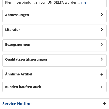
Klemmverbindungen von UNIDELTA wurden...
mehr
Abmessungen
Literatur
Bezugsnormen
Qualitätszertifizierungen
Ähnliche Artikel
Kunden kauften auch
Service Hotline