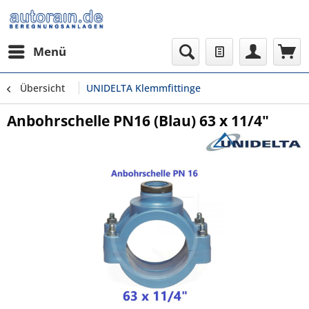
Menü
Übersicht
UNIDELTA Klemmfittinge
Anbohrschelle PN16 (Blau) 63 x 11/4"