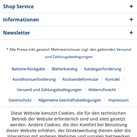
Shop Service
Informationen
Newsletter
* Alle Preise inkl. gesetzl. Mehrwertsteuer zzgl. den geltenden
Versand
und Zahlungsbedingungen
Batterie-Rückgabe
Blätterkatalog
Kataloganforderung
Konditionsanforderung
Rücksendeformular
Kontakt
Versand und Zahlungsbedingungen
Widerrufsrecht
Datenschutz
Allgemeine Geschäftsbedingungen
Impressum
Realisiert mit Shopware
Diese Website benutzt Cookies, die für den technischen
Betrieb der Website erforderlich sind und stets gesetzt
werden. Andere Cookies, die den Komfort bei Benutzung
dieser Website erhöhen, der Direktwerbung dienen oder die
Interaktion mit anderen Websites und sozialen Netzwerken