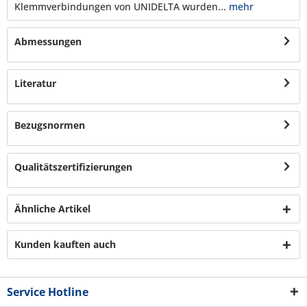
Klemmverbindungen von UNIDELTA wurden...
mehr
Abmessungen
Literatur
Bezugsnormen
Qualitätszertifizierungen
Ähnliche Artikel
Kunden kauften auch
Service Hotline