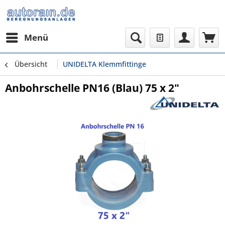
Menü
Übersicht
UNIDELTA Klemmfittinge
Anbohrschelle PN16 (Blau) 75 x 2"