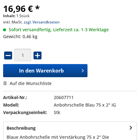
16,96 € *
Inhalt:
1 Stück
inkl. MwSt.
zzgl. Versandkosten
Sofort versandfertig, Lieferzeit ca. 1-3 Werktage
Gewicht: 0,46 kg
In den
Warenkorb
Auf die Wunschliste
Artikel-Nr.:
20607711
Modell:
Anbohrschelle Blau 75 x 2" IG
Verpackungseinheit:
Stk
Beschreibung
Blaue Anbohrschelle mit Verstärkung 75 x 2" Die