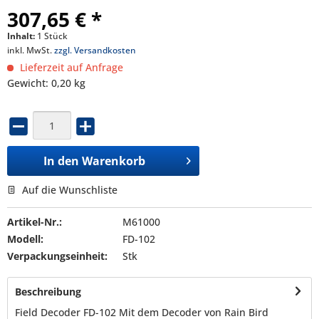
307,65 € *
Inhalt:
1 Stück
inkl. MwSt.
zzgl. Versandkosten
Lieferzeit auf Anfrage
Gewicht: 0,20 kg
In den
Warenkorb
Auf die Wunschliste
Artikel-Nr.:
M61000
Modell:
FD-102
Verpackungseinheit:
Stk
Beschreibung
Field Decoder FD-102 Mit dem Decoder von Rain Bird