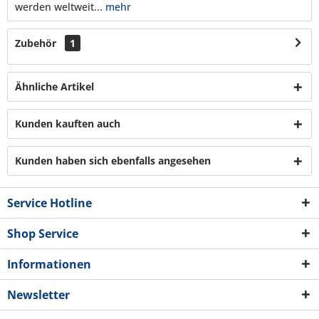
werden weltweit...
mehr
Zubehör
1
Ähnliche Artikel
Kunden kauften auch
Kunden haben sich ebenfalls angesehen
Service Hotline
Shop Service
Informationen
Newsletter