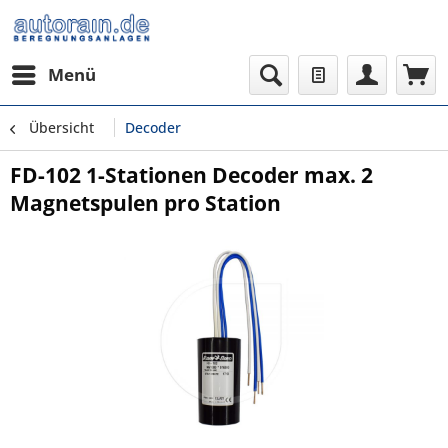
Menü
Übersicht
Decoder
FD-102 1-Stationen Decoder max. 2
Magnetspulen pro Station