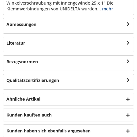
Winkelverschraubung mit Innengewinde 25 x 1" Die
Klemmverbindungen von UNIDELTA wurden...
mehr
Abmessungen
Literatur
Bezugsnormen
Qualitätszertifizierungen
Ähnliche Artikel
Kunden kauften auch
Kunden haben sich ebenfalls angesehen