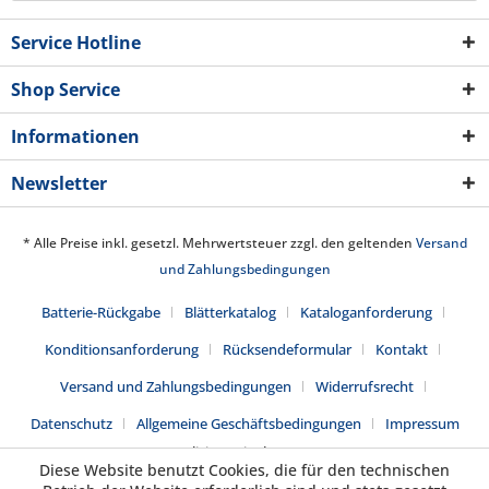
Service Hotline
Shop Service
Informationen
Newsletter
* Alle Preise inkl. gesetzl. Mehrwertsteuer zzgl. den geltenden
Versand
und Zahlungsbedingungen
Batterie-Rückgabe
Blätterkatalog
Kataloganforderung
Konditionsanforderung
Rücksendeformular
Kontakt
Versand und Zahlungsbedingungen
Widerrufsrecht
Datenschutz
Allgemeine Geschäftsbedingungen
Impressum
Realisiert mit Shopware
Diese Website benutzt Cookies, die für den technischen