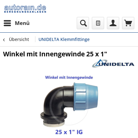
Menü
Übersicht
UNIDELTA Klemmfittinge
Winkel mit Innengewinde 25 x 1"