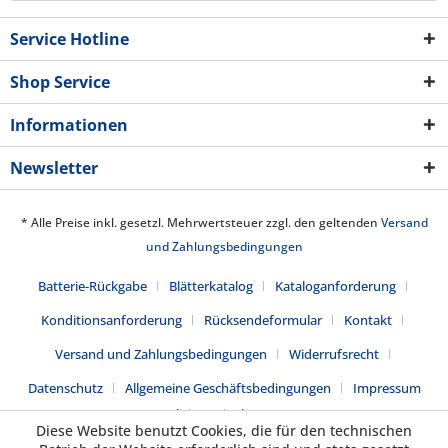
Service Hotline
Shop Service
Informationen
Newsletter
* Alle Preise inkl. gesetzl. Mehrwertsteuer zzgl. den geltenden
Versand
und Zahlungsbedingungen
Batterie-Rückgabe
Blätterkatalog
Kataloganforderung
Konditionsanforderung
Rücksendeformular
Kontakt
Versand und Zahlungsbedingungen
Widerrufsrecht
Datenschutz
Allgemeine Geschäftsbedingungen
Impressum
Realisiert mit Shopware
Diese Website benutzt Cookies, die für den technischen