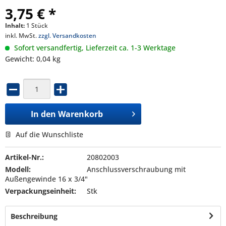
3,75 € *
Inhalt:
1 Stück
inkl. MwSt.
zzgl. Versandkosten
Sofort versandfertig, Lieferzeit ca. 1-3 Werktage
Gewicht: 0,04 kg
In den
Warenkorb
Auf die Wunschliste
Artikel-Nr.:
20802003
Modell:
Anschlussverschraubung mit
Außengewinde 16 x 3/4"
Verpackungseinheit:
Stk
Beschreibung