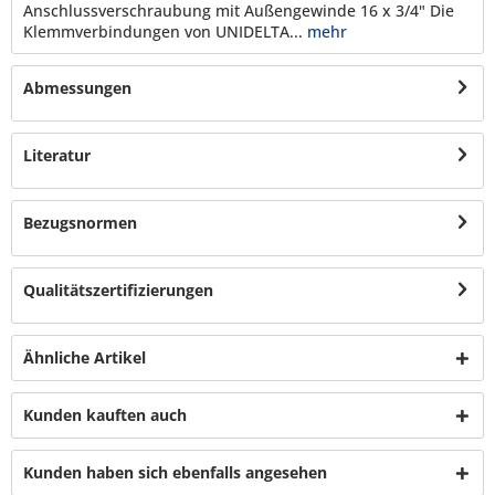
Anschlussverschraubung mit Außengewinde 16 x 3/4" Die
Klemmverbindungen von UNIDELTA...
mehr
Abmessungen
Literatur
Bezugsnormen
Qualitätszertifizierungen
Ähnliche Artikel
Kunden kauften auch
Kunden haben sich ebenfalls angesehen