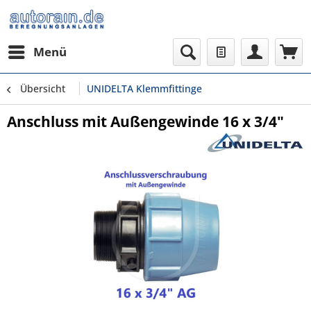
Menü
Übersicht
UNIDELTA Klemmfittinge
Anschluss mit Außengewinde 16 x 3/4"