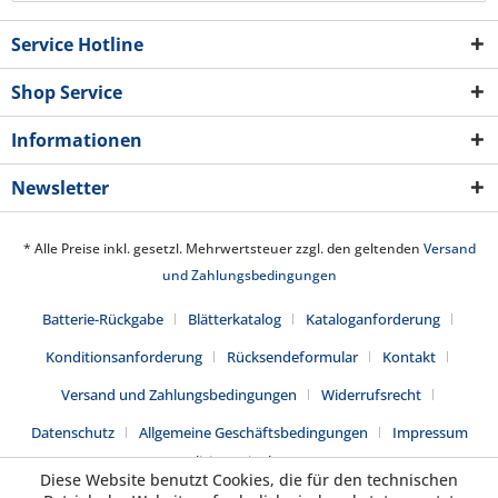
Service Hotline
Shop Service
Informationen
Newsletter
* Alle Preise inkl. gesetzl. Mehrwertsteuer zzgl. den geltenden
Versand
und Zahlungsbedingungen
Batterie-Rückgabe
Blätterkatalog
Kataloganforderung
Konditionsanforderung
Rücksendeformular
Kontakt
Versand und Zahlungsbedingungen
Widerrufsrecht
Datenschutz
Allgemeine Geschäftsbedingungen
Impressum
Realisiert mit Shopware
Diese Website benutzt Cookies, die für den technischen