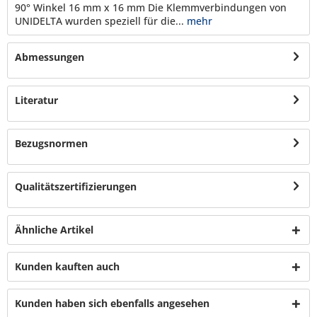
90° Winkel 16 mm x 16 mm Die Klemmverbindungen von
UNIDELTA wurden speziell für die...
mehr
Abmessungen
Literatur
Bezugsnormen
Qualitätszertifizierungen
Ähnliche Artikel
Kunden kauften auch
Kunden haben sich ebenfalls angesehen