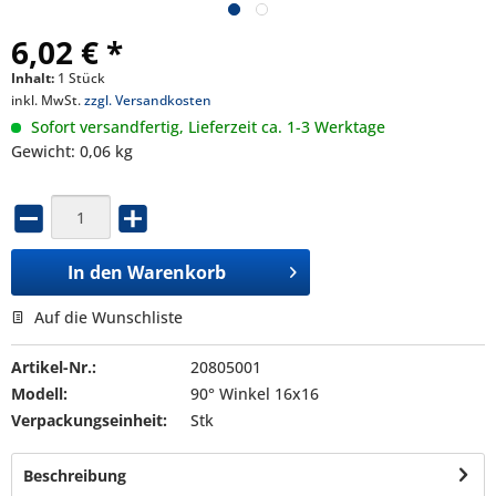
6,02 € *
Inhalt:
1 Stück
inkl. MwSt.
zzgl. Versandkosten
Sofort versandfertig, Lieferzeit ca. 1-3 Werktage
Gewicht: 0,06 kg
In den
Warenkorb
Auf die Wunschliste
Artikel-Nr.:
20805001
Modell:
90° Winkel 16x16
Verpackungseinheit:
Stk
Beschreibung