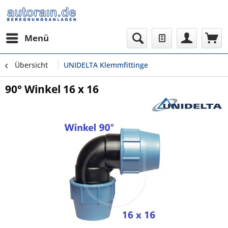
Menü
Übersicht
UNIDELTA Klemmfittinge
90° Winkel 16 x 16