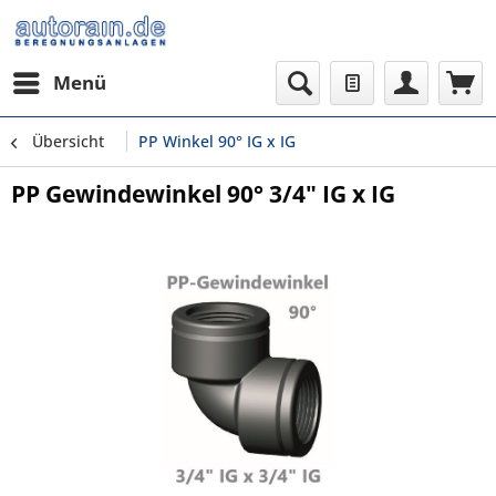
Menü
Übersicht
PP Winkel 90° IG x IG
PP Gewindewinkel 90° 3/4" IG x IG