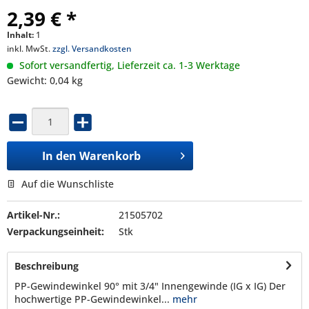
2,39 € *
Inhalt:
1
inkl. MwSt.
zzgl. Versandkosten
Sofort versandfertig, Lieferzeit ca. 1-3 Werktage
Gewicht: 0,04 kg
In den
Warenkorb
Auf die Wunschliste
Artikel-Nr.:
21505702
Verpackungseinheit:
Stk
Beschreibung
PP-Gewindewinkel 90° mit 3/4" Innengewinde (IG x IG) Der
hochwertige PP-Gewindewinkel...
mehr