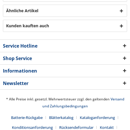
Ähnliche Artikel
Kunden kauften auch
Service Hotline
Shop Service
Informationen
Newsletter
* Alle Preise inkl. gesetzl. Mehrwertsteuer zzgl. den geltenden
Versand
und Zahlungsbedingungen
Batterie-Rückgabe
Blätterkatalog
Kataloganforderung
Konditionsanforderung
Rücksendeformular
Kontakt