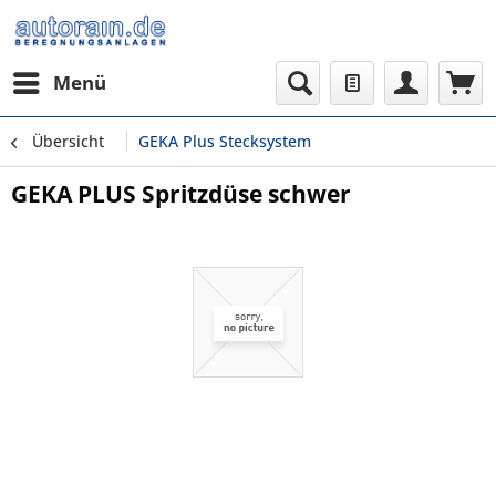
Menü
Übersicht
GEKA Plus Stecksystem
GEKA PLUS Spritzdüse schwer