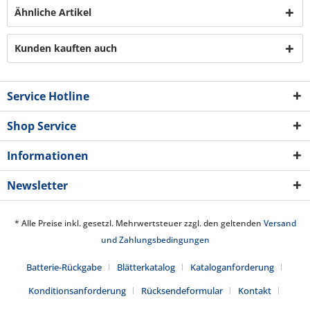
Ähnliche Artikel
Kunden kauften auch
Service Hotline
Shop Service
Informationen
Newsletter
* Alle Preise inkl. gesetzl. Mehrwertsteuer zzgl. den geltenden
Versand
und Zahlungsbedingungen
Batterie-Rückgabe
Blätterkatalog
Kataloganforderung
Konditionsanforderung
Rücksendeformular
Kontakt