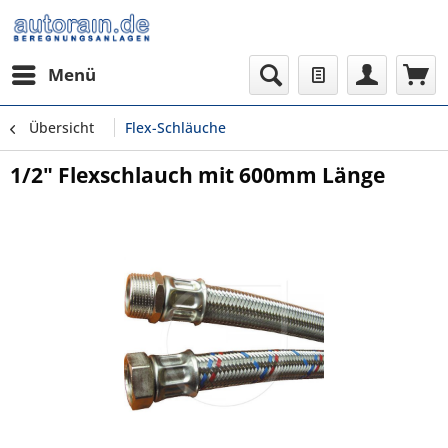
Menü
Übersicht
Flex-Schläuche
1/2" Flexschlauch mit 600mm Länge