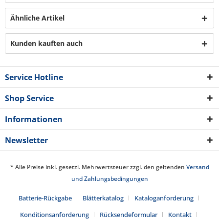
Ähnliche Artikel
Kunden kauften auch
Service Hotline
Shop Service
Informationen
Newsletter
* Alle Preise inkl. gesetzl. Mehrwertsteuer zzgl. den geltenden
Versand
und Zahlungsbedingungen
Batterie-Rückgabe
Blätterkatalog
Kataloganforderung
Konditionsanforderung
Rücksendeformular
Kontakt