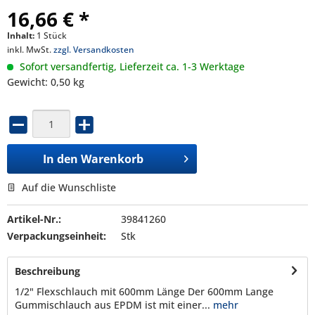
16,66 € *
Inhalt:
1 Stück
inkl. MwSt.
zzgl. Versandkosten
Sofort versandfertig, Lieferzeit ca. 1-3 Werktage
Gewicht: 0,50 kg
In den
Warenkorb
Auf die Wunschliste
Artikel-Nr.:
39841260
Verpackungseinheit:
Stk
Beschreibung
1/2" Flexschlauch mit 600mm Länge Der 600mm Lange
Gummischlauch aus EPDM ist mit einer...
mehr