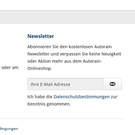
Newsletter
Abonnieren Sie den kostenlosen Autorain
Newsletter und verpassen Sie keine Neuigkeit
oder Aktion mehr aus dem Autorain-
r oder am
Onlineshop.
Ich habe die
Datenschutzbestimmungen
zur
Kenntnis genommen.
dingungen