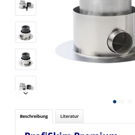
Beschreibung
Literatur