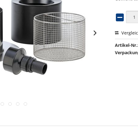
Verglei
Artikel-Nr.
Verpackung