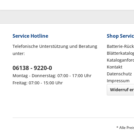
Service Hotline
Shop Servi
Telefonische Unterstützung und Beratung
Batterie-Rüc
Blätterkatalo
unter:
Kataloganfor
06138 - 9220-0
Kontakt
Datenschutz
Montag - Donnerstag: 07:00 - 17:00 Uhr
Impressum
Freitag: 07:00 - 15:00 Uhr
Widerruf er
* Alle Pre