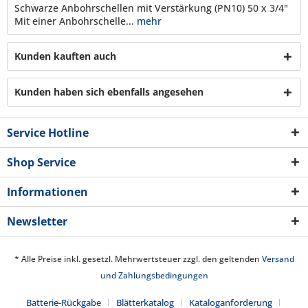
Schwarze Anbohrschellen mit Verstärkung (PN10) 50 x 3/4"
Mit einer Anbohrschelle...
mehr
Kunden kauften auch
Kunden haben sich ebenfalls angesehen
Service Hotline
Shop Service
Informationen
Newsletter
* Alle Preise inkl. gesetzl. Mehrwertsteuer zzgl. den geltenden
Versand
und Zahlungsbedingungen
Batterie-Rückgabe
Blätterkatalog
Kataloganforderung