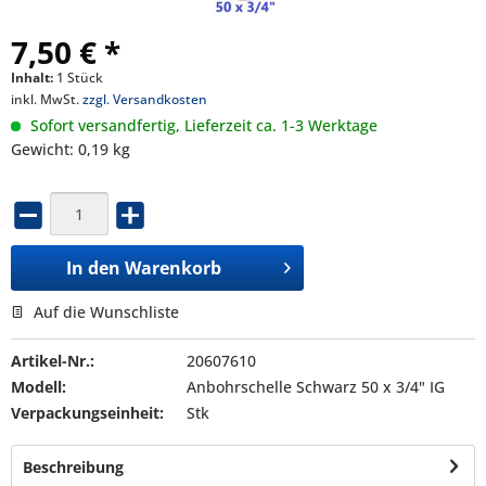
7,50 € *
Inhalt:
1 Stück
inkl. MwSt.
zzgl. Versandkosten
Sofort versandfertig, Lieferzeit ca. 1-3 Werktage
Gewicht: 0,19 kg
In den
Warenkorb
Auf die Wunschliste
Artikel-Nr.:
20607610
Modell:
Anbohrschelle Schwarz 50 x 3/4" IG
Verpackungseinheit:
Stk
Beschreibung