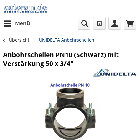
Menü
Übersicht
UNIDELTA Anbohrschellen
Anbohrschellen PN10 (Schwarz) mit
Verstärkung 50 x 3/4"