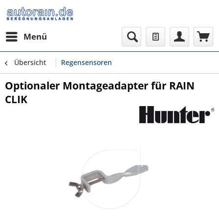
Menü
Übersicht
Regensensoren
Optionaler Montageadapter für RAIN
CLIK