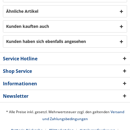
Ähnliche Artikel
Kunden kauften auch
Kunden haben sich ebenfalls angesehen
Service Hotline
Shop Service
Informationen
Newsletter
* Alle Preise inkl. gesetzl. Mehrwertsteuer zzgl. den geltenden
Versand
und Zahlungsbedingungen