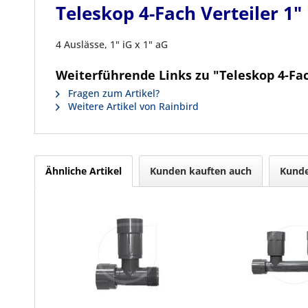
Teleskop 4-Fach Verteiler 1" 
4 Auslässe, 1" iG x 1" aG
Weiterführende Links zu "Teleskop 4-Fac
Fragen zum Artikel?
Weitere Artikel von Rainbird
Ähnliche Artikel
Kunden kauften auch
Kunde