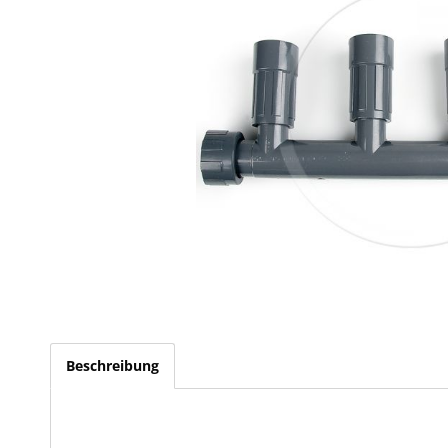
Beschreibung