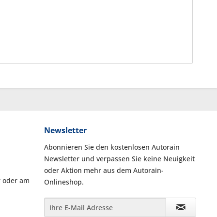
Newsletter
Abonnieren Sie den kostenlosen Autorain
Newsletter und verpassen Sie keine Neuigkeit
oder Aktion mehr aus dem Autorain-
r oder am
Onlineshop.