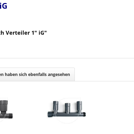
iG
h Verteiler 1" iG"
n haben sich ebenfalls angesehen