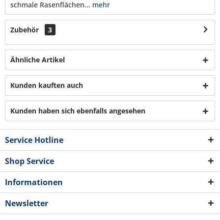
schmale Rasenflächen...
mehr
Zubehör
3
Ähnliche Artikel
Kunden kauften auch
Kunden haben sich ebenfalls angesehen
Service Hotline
Shop Service
Informationen
Newsletter