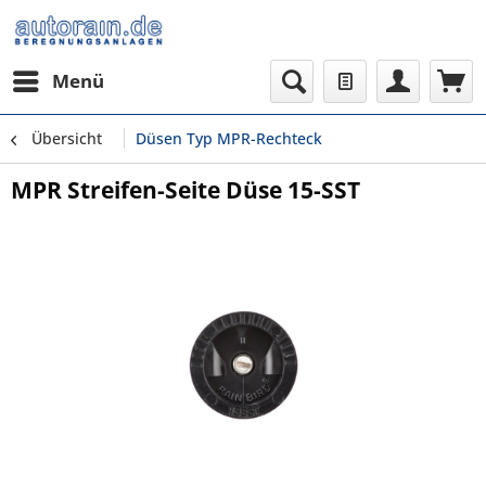
Menü
Übersicht
Düsen Typ MPR-Rechteck
MPR Streifen-Seite Düse 15-SST