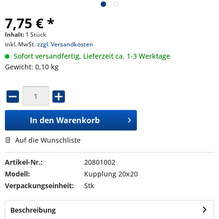
7,75 € *
Inhalt:
1 Stück
inkl. MwSt.
zzgl. Versandkosten
Sofort versandfertig, Lieferzeit ca. 1-3 Werktage
Gewicht: 0,10 kg
In den
Warenkorb
Auf die Wunschliste
Artikel-Nr.:
20801002
Modell:
Kupplung 20x20
Verpackungseinheit:
Stk
Beschreibung