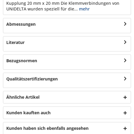
Kupplung 20 mm x 20 mm Die Klemmverbindungen von
UNIDELTA wurden speziell für die...
mehr
Abmessungen
Literatur
Bezugsnormen
Qualitätszertifizierungen
Ähnliche Artikel
Kunden kauften auch
Kunden haben sich ebenfalls angesehen