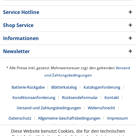
Service Hotline
Shop Service
Informationen
Newsletter
* Alle Preise inkl. gesetzl. Mehrwertsteuer zzgl. den geltenden
Versand
und Zahlungsbedingungen
Batterie-Rückgabe
Blätterkatalog
Kataloganforderung
Konditionsanforderung
Rücksendeformular
Kontakt
Versand und Zahlungsbedingungen
Widerrufsrecht
Datenschutz
Allgemeine Geschäftsbedingungen
Impressum
Realisiert mit Shopware
Diese Website benutzt Cookies, die für den technischen