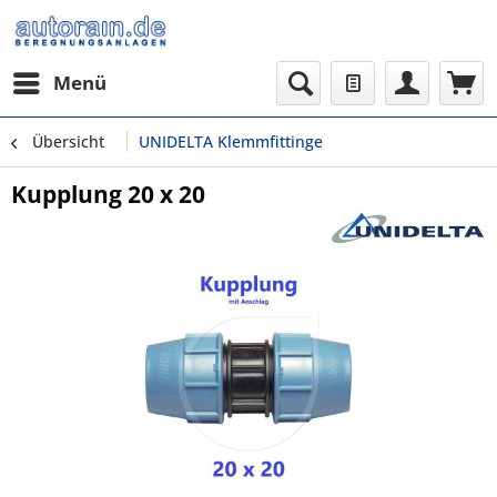
Menü
Übersicht
UNIDELTA Klemmfittinge
Kupplung 20 x 20