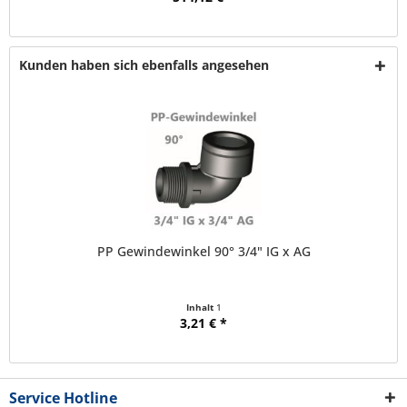
Kunden haben sich ebenfalls angesehen
PP Gewindewinkel 90° 3/4" IG x AG
Inhalt
1
3,21 € *
Service Hotline