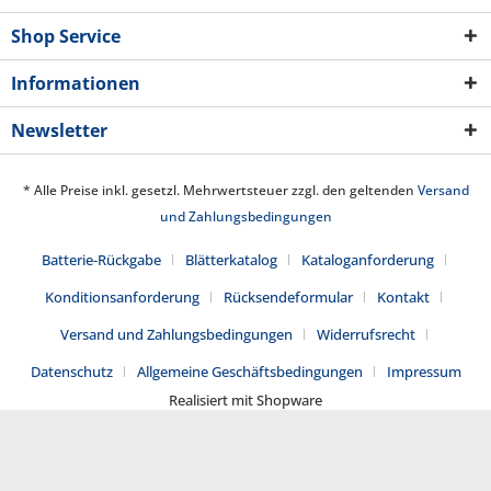
Shop Service
Informationen
Newsletter
* Alle Preise inkl. gesetzl. Mehrwertsteuer zzgl. den geltenden
Versand
und Zahlungsbedingungen
Batterie-Rückgabe
Blätterkatalog
Kataloganforderung
Konditionsanforderung
Rücksendeformular
Kontakt
Versand und Zahlungsbedingungen
Widerrufsrecht
Datenschutz
Allgemeine Geschäftsbedingungen
Impressum
Realisiert mit Shopware