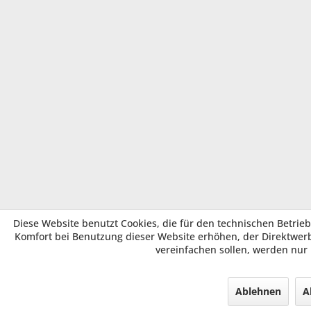
Diese Website benutzt Cookies, die für den technischen Betrieb
Komfort bei Benutzung dieser Website erhöhen, der Direktwer
vereinfachen sollen, werden nur
Ablehnen
A