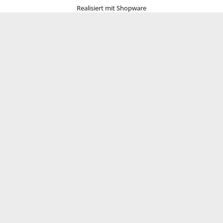
Realisiert mit Shopware