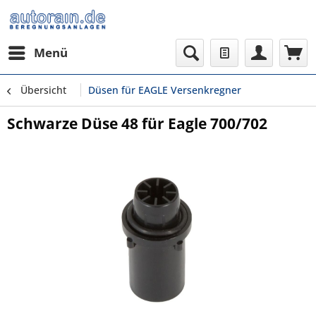
Menü
Übersicht
Düsen für EAGLE Versenkregner
Schwarze Düse 48 für Eagle 700/702