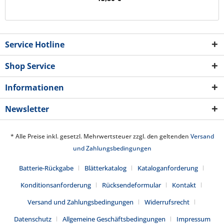
Service Hotline
Shop Service
Informationen
Newsletter
* Alle Preise inkl. gesetzl. Mehrwertsteuer zzgl. den geltenden
Versand
und Zahlungsbedingungen
Batterie-Rückgabe
Blätterkatalog
Kataloganforderung
Konditionsanforderung
Rücksendeformular
Kontakt
Versand und Zahlungsbedingungen
Widerrufsrecht
Datenschutz
Allgemeine Geschäftsbedingungen
Impressum