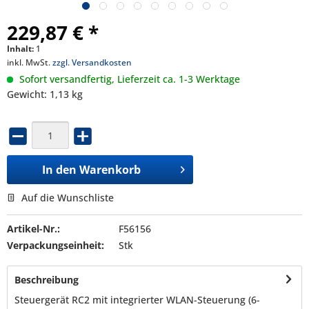
229,87 € *
Inhalt:
1
inkl. MwSt.
zzgl. Versandkosten
Sofort versandfertig, Lieferzeit ca. 1-3 Werktage
Gewicht: 1,13 kg
In den
Warenkorb
Auf die Wunschliste
Artikel-Nr.:
F56156
Verpackungseinheit:
Stk
Beschreibung
Steuergerät RC2 mit integrierter WLAN-Steuerung (6-