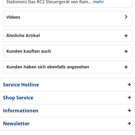
Stationen) Das RC2 Steuergerät von Rain...
mehr
Videos
Ähnliche Artikel
Kunden kauften auch
Kunden haben sich ebenfalls angesehen
Service Hotline
Shop Service
Informationen
Newsletter