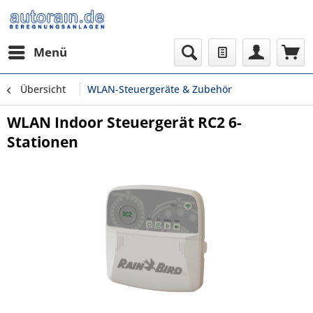
Menü
Übersicht
WLAN-Steuergeräte & Zubehör
WLAN Indoor Steuergerät RC2 6-
Stationen