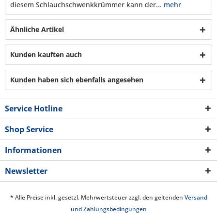
diesem Schlauchschwenkkrümmer kann der...
mehr
Ähnliche Artikel
Kunden kauften auch
Kunden haben sich ebenfalls angesehen
Service Hotline
Shop Service
Informationen
Newsletter
* Alle Preise inkl. gesetzl. Mehrwertsteuer zzgl. den geltenden
Versand
und Zahlungsbedingungen