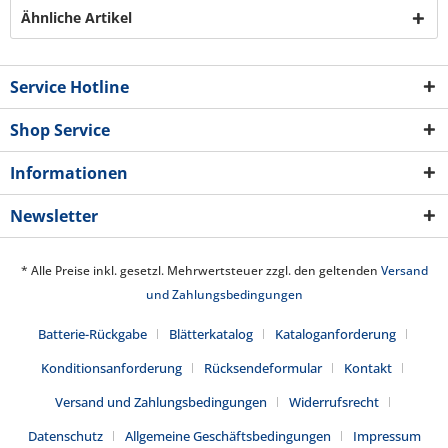
Ähnliche Artikel
Service Hotline
Shop Service
Informationen
Newsletter
* Alle Preise inkl. gesetzl. Mehrwertsteuer zzgl. den geltenden
Versand
und Zahlungsbedingungen
Batterie-Rückgabe
Blätterkatalog
Kataloganforderung
Konditionsanforderung
Rücksendeformular
Kontakt
Versand und Zahlungsbedingungen
Widerrufsrecht
Datenschutz
Allgemeine Geschäftsbedingungen
Impressum