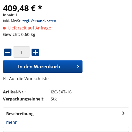
409,48 € *
Inhalt:
1
inkl. MwSt.
zzgl. Versandkosten
Lieferzeit auf Anfrage
Gewicht: 0,60 kg
In den
Warenkorb
Auf die Wunschliste
Artikel-Nr.:
I2C-EXT-16
Verpackungseinheit:
Stk
Beschreibung
mehr