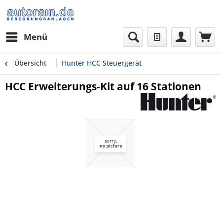
Menü
Übersicht
Hunter HCC Steuergerät
HCC Erweiterungs-Kit auf 16 Stationen