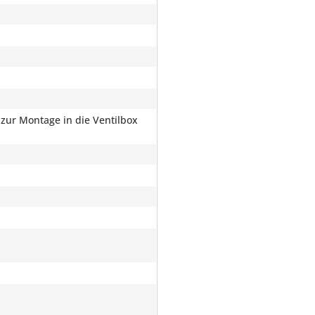
 zur Montage in die Ventilbox