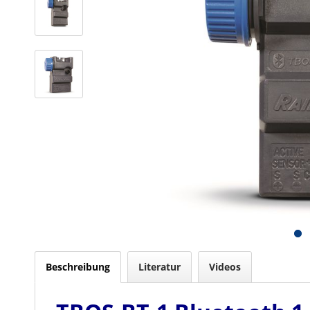
Beschreibung
Literatur
Videos