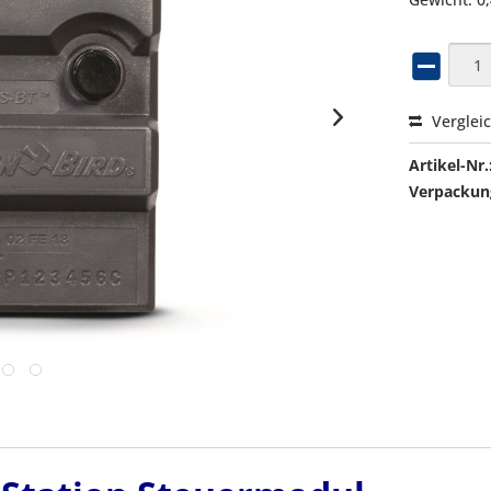
Verglei
Artikel-Nr.
Verpackung