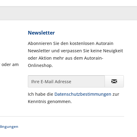
Newsletter
Abonnieren Sie den kostenlosen Autorain
Newsletter und verpassen Sie keine Neuigkeit
oder Aktion mehr aus dem Autorain-
r oder am
Onlineshop.
Ich habe die
Datenschutzbestimmungen
zur
Kenntnis genommen.
dingungen