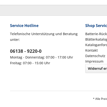
Service Hotline
Shop Servi
Telefonische Unterstützung und Beratung
Batterie-Rüc
Blätterkatalo
unter:
Kataloganfor
06138 - 9220-0
Kontakt
Datenschutz
Montag - Donnerstag: 07:00 - 17:00 Uhr
Impressum
Freitag: 07:00 - 15:00 Uhr
Widerruf er
* Alle Pre