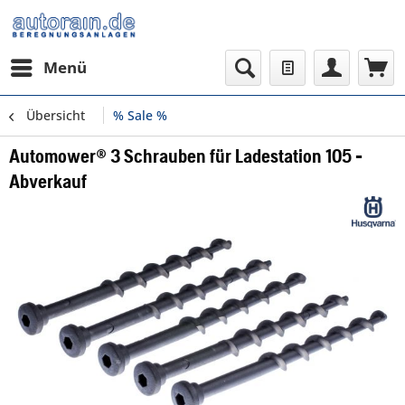
Menü
Übersicht
% Sale %
Automower® 3 Schrauben für Ladestation 105 -
Abverkauf