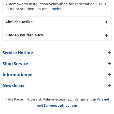
Automower® Installation Schrauben für Ladestation 105, 3
Stück Schrauben-Set um...
mehr
Ähnliche Artikel
Kunden kauften auch
Service Hotline
Shop Service
Informationen
Newsletter
* Alle Preise inkl. gesetzl. Mehrwertsteuer zzgl. den geltenden
Versand
und Zahlungsbedingungen