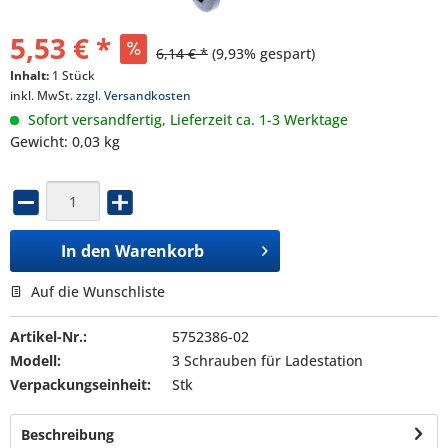
5,53 € *
6,14 € *
(9,93% gespart)
Inhalt:
1 Stück
inkl. MwSt.
zzgl. Versandkosten
Sofort versandfertig, Lieferzeit ca. 1-3 Werktage
Gewicht: 0,03 kg
In den
Warenkorb
Auf die Wunschliste
Artikel-Nr.:
5752386-02
Modell:
3 Schrauben für Ladestation
Verpackungseinheit:
Stk
Beschreibung