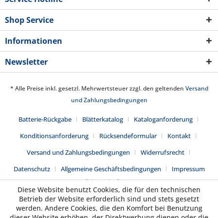
Shop Service
Informationen
Newsletter
* Alle Preise inkl. gesetzl. Mehrwertsteuer zzgl. den geltenden
Versand
und Zahlungsbedingungen
Batterie-Rückgabe
Blätterkatalog
Kataloganforderung
Konditionsanforderung
Rücksendeformular
Kontakt
Versand und Zahlungsbedingungen
Widerrufsrecht
Datenschutz
Allgemeine Geschäftsbedingungen
Impressum
Realisiert mit Shopware
Diese Website benutzt Cookies, die für den technischen
Betrieb der Website erforderlich sind und stets gesetzt
werden. Andere Cookies, die den Komfort bei Benutzung
dieser Website erhöhen, der Direktwerbung dienen oder die