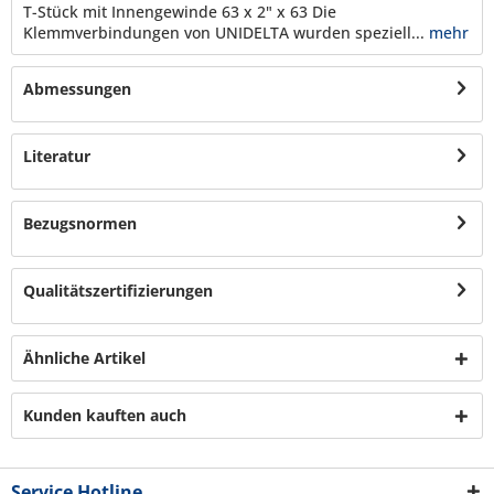
T-Stück mit Innengewinde 63 x 2" x 63 Die
Klemmverbindungen von UNIDELTA wurden speziell...
mehr
Abmessungen
Literatur
Bezugsnormen
Qualitätszertifizierungen
Ähnliche Artikel
Kunden kauften auch
Service Hotline