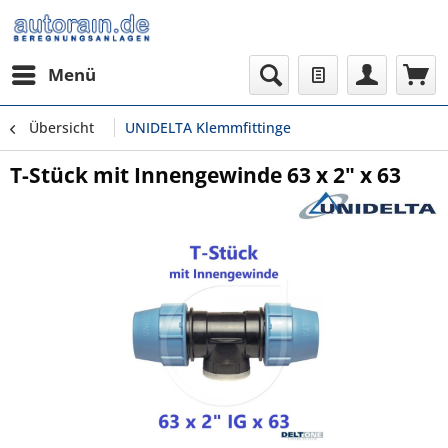
Menü
Übersicht
UNIDELTA Klemmfittinge
T-Stück mit Innengewinde 63 x 2" x 63