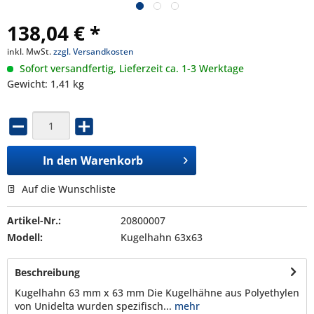
138,04 € *
inkl. MwSt.
zzgl. Versandkosten
Sofort versandfertig, Lieferzeit ca. 1-3 Werktage
Gewicht: 1,41 kg
In den
Warenkorb
Auf die Wunschliste
Artikel-Nr.:
20800007
Modell:
Kugelhahn 63x63
Beschreibung
Kugelhahn 63 mm x 63 mm Die Kugelhähne aus Polyethylen
von Unidelta wurden spezifisch...
mehr