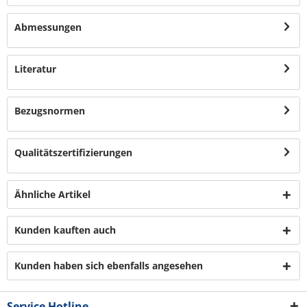
Abmessungen
Literatur
Bezugsnormen
Qualitätszertifizierungen
Ähnliche Artikel
Kunden kauften auch
Kunden haben sich ebenfalls angesehen
Service Hotline