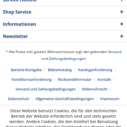
Shop Service
Informationen
Newsletter
* Alle Preise inkl. gesetzl. Mehrwertsteuer zzgl. den geltenden
Versand
und Zahlungsbedingungen
Batterie-Rückgabe
Blätterkatalog
Kataloganforderung
Konditionsanforderung
Rücksendeformular
Kontakt
Versand und Zahlungsbedingungen
Widerrufsrecht
Datenschutz
Allgemeine Geschäftsbedingungen
Impressum
Realisiert mit Shopware
Diese Website benutzt Cookies, die für den technischen
Betrieb der Website erforderlich sind und stets gesetzt
werden. Andere Cookies, die den Komfort bei Benutzung
dieser Website erhöhen, der Direktwerbung dienen oder die