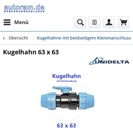
Menü
Übersicht
Kugelhähne mit beidseitigem Klemmanschluss
Kugelhahn 63 x 63