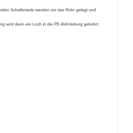
eiden Schellenteile werden um das Rohr gelegt und
g wird dann ein Loch in die PE-Rohrleitung gebohrt.