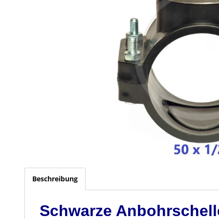
Beschreibung
Schwarze Anbohrschelle