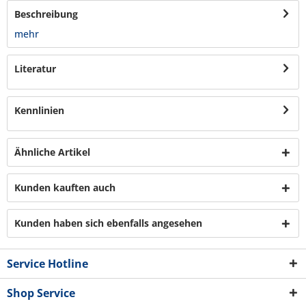
Beschreibung
mehr
Literatur
Kennlinien
Ähnliche Artikel
Kunden kauften auch
Kunden haben sich ebenfalls angesehen
Service Hotline
Shop Service