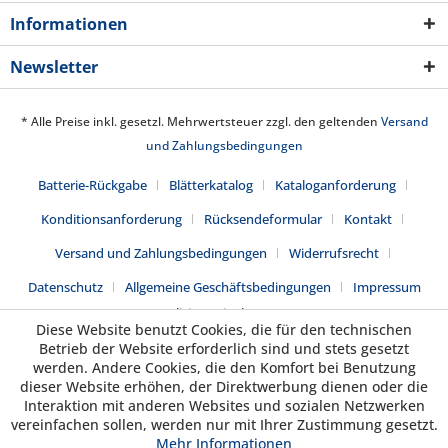
Informationen
Newsletter
* Alle Preise inkl. gesetzl. Mehrwertsteuer zzgl. den geltenden
Versand
und Zahlungsbedingungen
Batterie-Rückgabe
Blätterkatalog
Kataloganforderung
Konditionsanforderung
Rücksendeformular
Kontakt
Versand und Zahlungsbedingungen
Widerrufsrecht
Datenschutz
Allgemeine Geschäftsbedingungen
Impressum
Realisiert mit Shopware
Diese Website benutzt Cookies, die für den technischen
Betrieb der Website erforderlich sind und stets gesetzt
werden. Andere Cookies, die den Komfort bei Benutzung
dieser Website erhöhen, der Direktwerbung dienen oder die
Interaktion mit anderen Websites und sozialen Netzwerken
vereinfachen sollen, werden nur mit Ihrer Zustimmung gesetzt.
Mehr Informationen