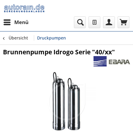
Menü
Übersicht
Druckpumpen
Brunnenpumpe Idrogo Serie "40/xx"