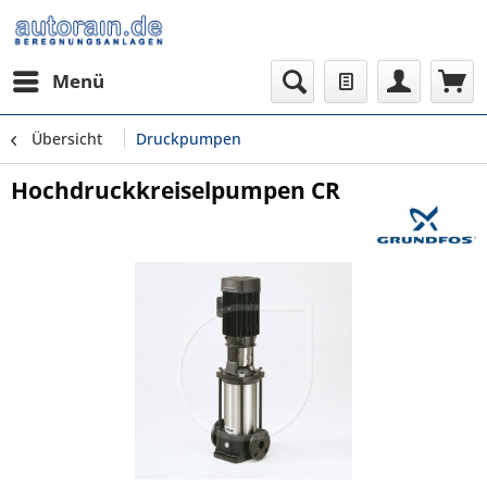
Menü
Übersicht
Druckpumpen
Hochdruckkreiselpumpen CR