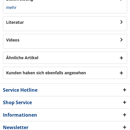
mehr
Literatur
Videos
Ähnliche Artikel
Kunden haben sich ebenfalls angesehen
Service Hotline
Shop Service
Informationen
Newsletter