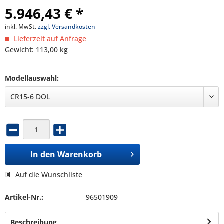
5.946,43 € *
inkl. MwSt.
zzgl. Versandkosten
Lieferzeit auf Anfrage
Gewicht: 113,00 kg
Modellauswahl:
In den
Warenkorb
Auf die Wunschliste
Artikel-Nr.:
96501909
Beschreibung