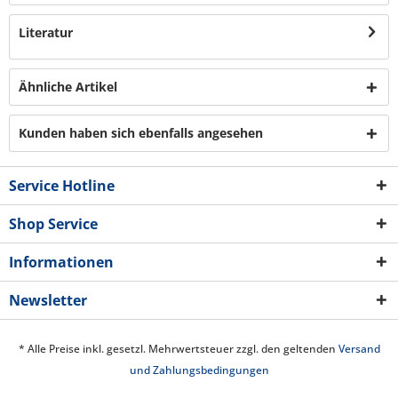
Literatur
Ähnliche Artikel
Kunden haben sich ebenfalls angesehen
Service Hotline
Shop Service
Informationen
Newsletter
* Alle Preise inkl. gesetzl. Mehrwertsteuer zzgl. den geltenden
Versand
und Zahlungsbedingungen