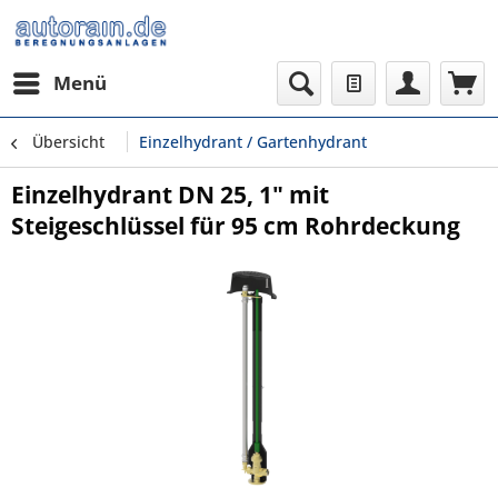
Menü
Übersicht
Einzelhydrant / Gartenhydrant
Einzelhydrant DN 25, 1" mit
Steigeschlüssel für 95 cm Rohrdeckung