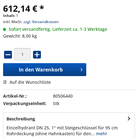
612,14 € *
Inhalt:
1
inkl. MwSt.
zzgl. Versandkosten
Sofort versandfertig, Lieferzeit ca. 1-3 Werktage
Gewicht: 8,00 kg
In den
Warenkorb
Auf die Wunschliste
Artikel-Nr.:
80506440
Verpackungseinheit:
Stk
Beschreibung
Einzelhydrant DN 25, 1" mit Steigeschlüssel für 95 cm
Rohrdeckung (ohne Hahnkasten) für den...
mehr