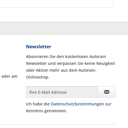
Newsletter
Abonnieren Sie den kostenlosen Autorain
Newsletter und verpassen Sie keine Neuigkeit
oder Aktion mehr aus dem Autorain-
r oder am
Onlineshop.
Ich habe die
Datenschutzbestimmungen
zur
Kenntnis genommen.