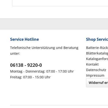
Service Hotline
Shop Servi
Telefonische Unterstützung und Beratung
Batterie-Rüc
Blätterkatalo
unter:
Kataloganfor
06138 - 9220-0
Kontakt
Datenschutz
Montag - Donnerstag: 07:00 - 17:00 Uhr
Impressum
Freitag: 07:00 - 15:00 Uhr
Widerruf er