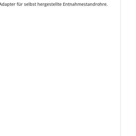
dapter für selbst hergestellte Entnahmestandrohre.