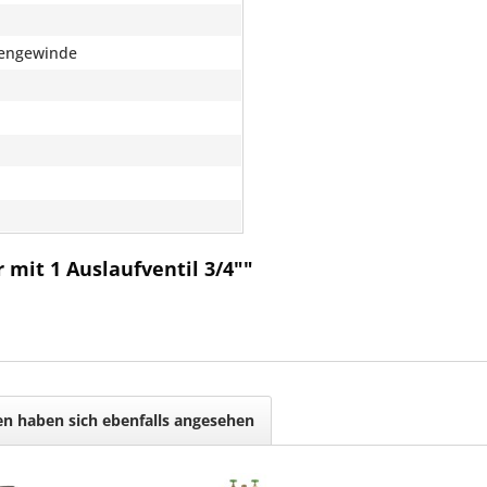
ßengewinde
mit 1 Auslaufventil 3/4""
n haben sich ebenfalls angesehen