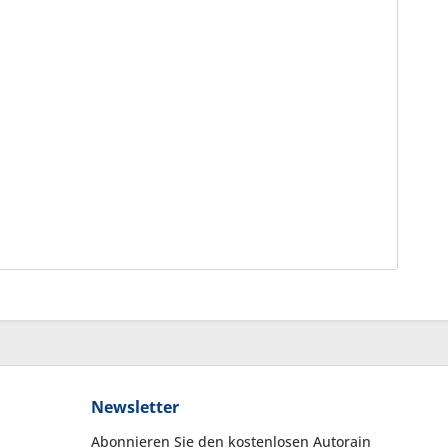
Newsletter
Abonnieren Sie den kostenlosen Autorain