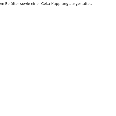
nem Belüfter sowie einer Geka-Kupplung ausgestattet.