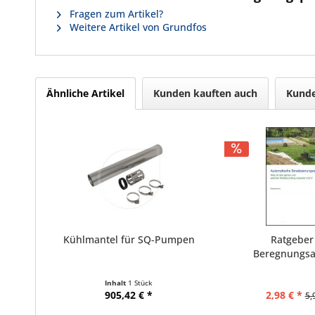
Fragen zum Artikel?
Weitere Artikel von Grundfos
Ähnliche Artikel
Kunden kauften auch
Kunde
Kühlmantel für SQ-Pumpen
Ratgeber
Beregnungsa
Inhalt
1 Stück
905,42 € *
2,98 € *
5,