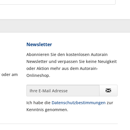
Newsletter
Abonnieren Sie den kostenlosen Autorain
Newsletter und verpassen Sie keine Neuigkeit
oder Aktion mehr aus dem Autorain-
r oder am
Onlineshop.
Ich habe die
Datenschutzbestimmungen
zur
Kenntnis genommen.