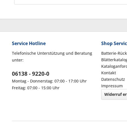
Service Hotline
Shop Servi
Telefonische Unterstützung und Beratung
Batterie-Rüc
Blätterkatalo
unter:
Kataloganfor
06138 - 9220-0
Kontakt
Datenschutz
Montag - Donnerstag: 07:00 - 17:00 Uhr
Impressum
Freitag: 07:00 - 15:00 Uhr
Widerruf er