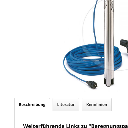
Beschreibung
Literatur
Kennlinien
Weiterführende Links zu "Beregnungspa