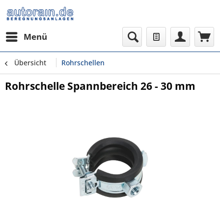
Menü
Übersicht
Rohrschellen
Rohrschelle Spannbereich 26 - 30 mm