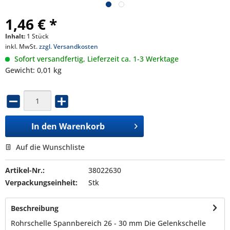
1,46 € *
Inhalt:
1 Stück
inkl. MwSt.
zzgl. Versandkosten
Sofort versandfertig, Lieferzeit ca. 1-3 Werktage
Gewicht: 0,01 kg
In den
Warenkorb
Auf die Wunschliste
Artikel-Nr.:
38022630
Verpackungseinheit:
Stk
Beschreibung
Rohrschelle Spannbereich 26 - 30 mm Die Gelenkschelle