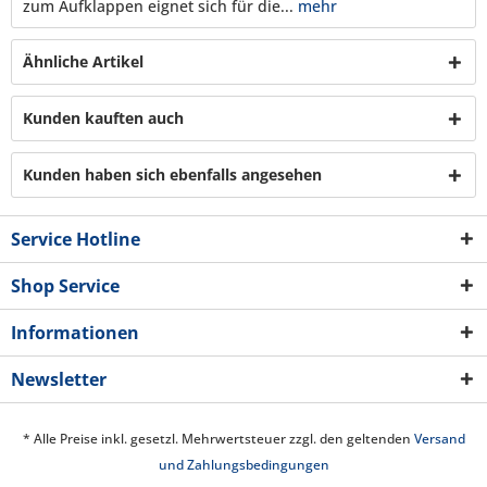
zum Aufklappen eignet sich für die...
mehr
Ähnliche Artikel
Kunden kauften auch
Kunden haben sich ebenfalls angesehen
Service Hotline
Shop Service
Informationen
Newsletter
* Alle Preise inkl. gesetzl. Mehrwertsteuer zzgl. den geltenden
Versand
und Zahlungsbedingungen