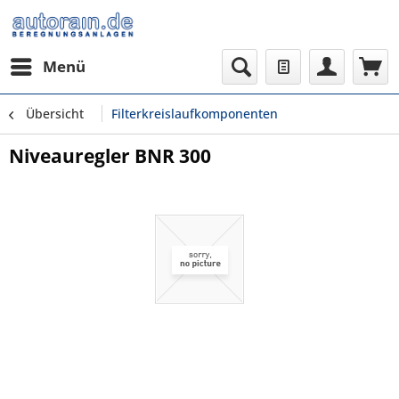
Menü
Übersicht
Filterkreislaufkomponenten
Niveauregler BNR 300