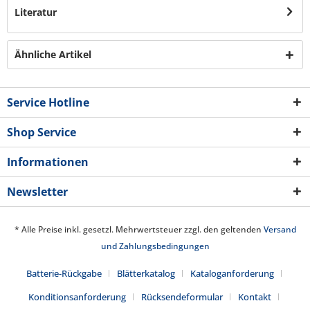
Literatur
Ähnliche Artikel
Service Hotline
Shop Service
Informationen
Newsletter
* Alle Preise inkl. gesetzl. Mehrwertsteuer zzgl. den geltenden
Versand
und Zahlungsbedingungen
Batterie-Rückgabe
Blätterkatalog
Kataloganforderung
Konditionsanforderung
Rücksendeformular
Kontakt