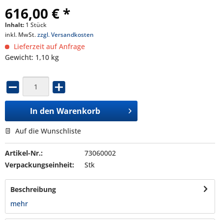
616,00 € *
Inhalt:
1 Stück
inkl. MwSt.
zzgl. Versandkosten
Lieferzeit auf Anfrage
Gewicht: 1,10 kg
In den
Warenkorb
Auf die Wunschliste
Artikel-Nr.:
73060002
Verpackungseinheit:
Stk
Beschreibung
mehr