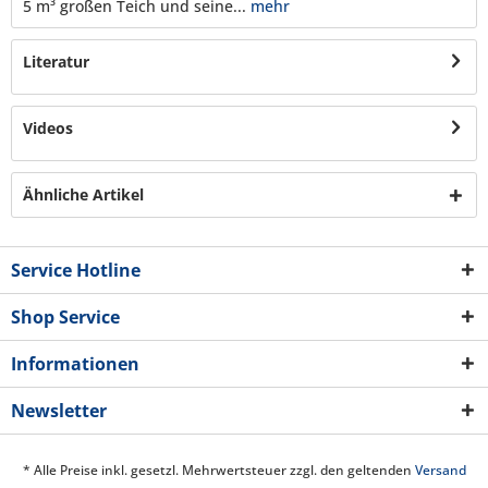
5 m³ großen Teich und seine...
mehr
Literatur
Videos
Ähnliche Artikel
Service Hotline
Shop Service
Informationen
Newsletter
* Alle Preise inkl. gesetzl. Mehrwertsteuer zzgl. den geltenden
Versand